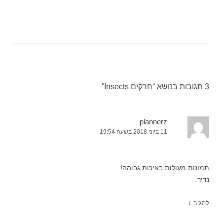
3 תגובות בנושא “
חרקים Insects
”
plannerz
11 ביוני 2018 בשעה 19:54
תמונות מעולות באיכות גבוהה!
נדיר.
↓
להגיב