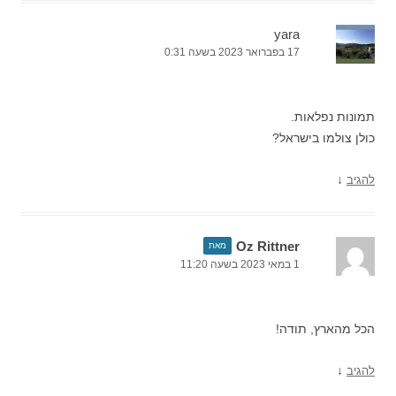
yara
17 בפברואר 2023 בשעה 0:31
תמונות נפלאות.
כולן צולמו בישראל?
↓
להגיב
Oz Rittner
מאת
1 במאי 2023 בשעה 11:20
הכל מהארץ, תודה!
↓
להגיב