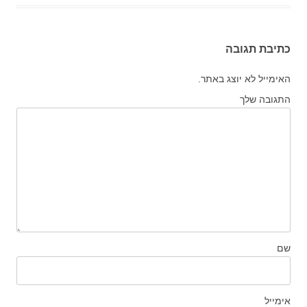
כתיבת תגובה
האימייל לא יוצג באתר.
התגובה שלך
שם
אימייל