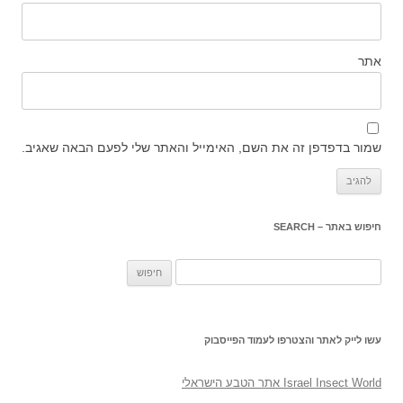
אתר
שמור בדפדפן זה את השם, האימייל והאתר שלי לפעם הבאה שאגיב.
חיפוש באתר – SEARCH
חיפוש:
עשו לייק לאתר והצטרפו לעמוד הפייסבוק
‎Israel Insect World אתר הטבע הישראלי‎