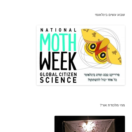
שבוע עשים בינלאומי
מהי מלכודת אור?