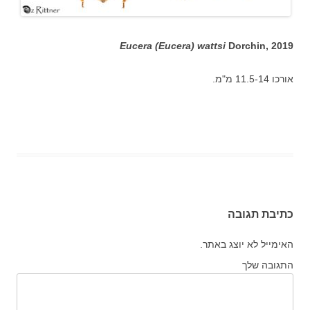
Eucera (Eucera) wattsi
Dorchin, 2019
אורכו 11.5-14 מ"מ.
כתיבת תגובה
האימייל לא יוצג באתר.
התגובה שלך