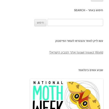
חיפוש באתר – SEARCH
חיפוש:
עשו לייק לאתר והצטרפו לעמוד הפייסבוק
‎Israel Insect World אתר הטבע הישראלי‎
שבוע עשים בינלאומי