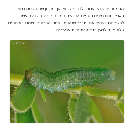
מסוג זה ידוע מין אחד בלבד מישראל אך מכיוון שהסוג טרם נחקר
בארץ יתכנו מינים נוספים. לכן שם המין המופיע פה כעת עשוי
להשתנות בעתיד אם יתברר שזהו מין אחר. הפרטים נשמרו באוספים
הלאומיים למען בדיקה עתידית אפשרית.