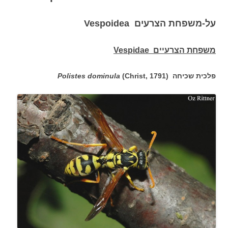
על-משפחת הצרעים Vespoidea
משפחת הצרעיים Vespidae
פלכית שכיחה
(Christ, 1791)
Polistes dominula