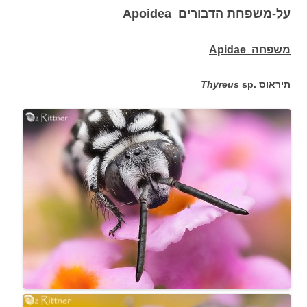
על-משפחת הדבורים Apoidea
משפחה Apidae
sp. תיראוס
Thyreus