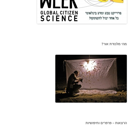
מהי מלכודת אור?
הרצאות – פרפרים וחיפושיות