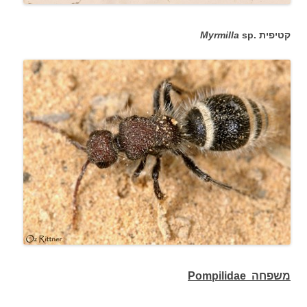
קטיפית .
sp
Myrmilla
משפחה Pompilidae