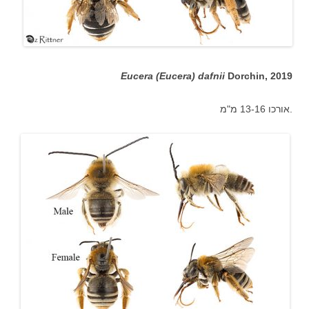
Eucera (Eucera) dafnii
Dorchin, 2019
אורכו 13-16 מ"מ.