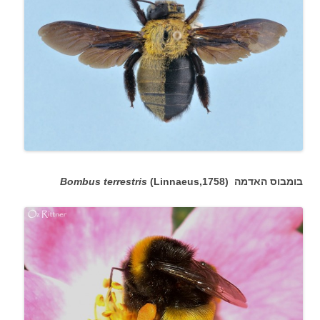
(Linnaeus,1758) בומבוס האדמה
Bombus terrestris