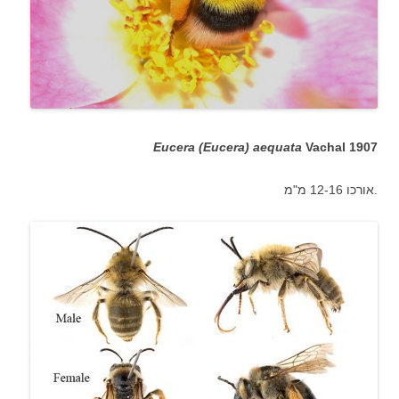
Eucera (Eucera) aequata
Vachal 1907
אורכו 12-16 מ"מ.