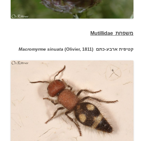
משפחת Mutillidae
קטיפית ארבע-כתם
(Olivier, 1811)
Macromyrme sinuata