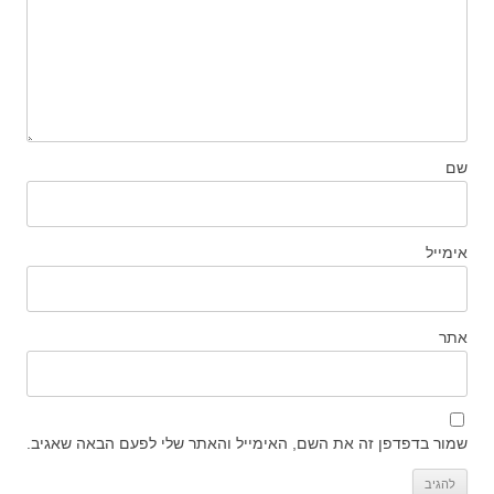
שם
אימייל
אתר
שמור בדפדפן זה את השם, האימייל והאתר שלי לפעם הבאה שאגיב.