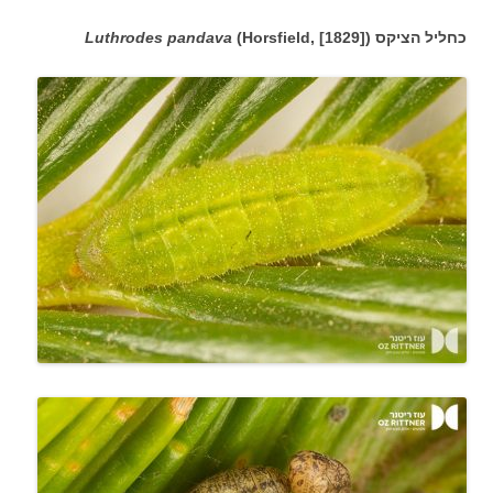
כחליל הציקס
(Horsfield, [1829])
Luthrodes pandava