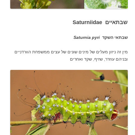
שבתאיים Saturniidae
שבתאי השקד
Saturnia pyri
מין זה ניזון מעלים של מינים שונים של עצים ממשפחת הוורדניים
ובניהם עוזרר, שזיף, שקד ואחרים