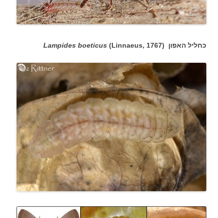
כחליל האפון (
(Linnaeus, 1767
Lampides boeticus