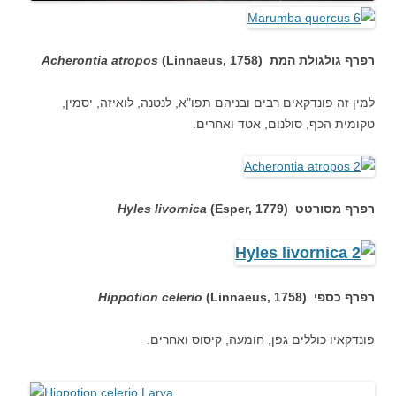
רפרף גולגולת המת
(
(Linnaeus, 1758
Acherontia atropos
למין זה פונדקאים רבים ובניהם תפו"א, לנטנה, לואיזה, יסמין,
טקומית הכף, סולנום, אטד ואחרים.
רפרף מסורטט (
(Esper, 1779
Hyles livornica
רפרף כספי (
(Linnaeus, 1758
Hippotion celerio
פונדקאיו כוללים גפן, חומעה, קיסוס ואחרים.