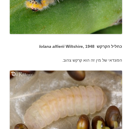
כחליל הקרקש
Wiltshire, 1948
Iolana alfierii
הפונדאי של מין זה הוא קרקש צהוב.