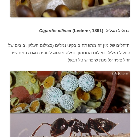
כחליל הגליל (
(Lederer, 1891
Cigaritis cilissa
הזחלים של מין זה מתפתחים בקיני נמלים (בצילום העליון: ביצים של
כחליל הגליל. בצילום התחתון: נמלה מהסוג לבובית מגרה במחושיה
זחל צעיר על מנת שיפריש טל דבש).