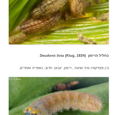
כחליל הרימון (
(Klug, 1834
Deudorix livia
בין פונדקאיו מיני שיטה , רימון, ינבוט, חרוב, כאסייה ואחרים,