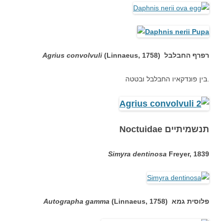
(Linnaeus, 1758) רפרף החבלבל
Agrius convolvuli
בין פונדקאיו החבלבל ובטטה.
תנשמיתיים Noctuidae
Simyra dentinosa
Freyer, 1839
פלוסית גמא (
(Linnaeus, 1758
Autographa gamma