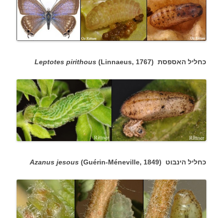
כחליל האספסת (
(Linnaeus, 1767
Leptotes pirithous
כחליל הינבוט (
(Guérin-Méneville, 1849
Azanus jesous