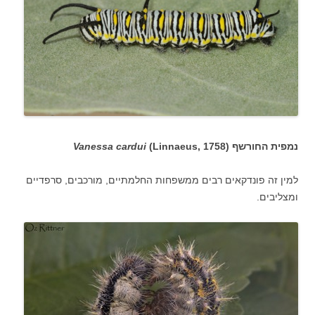
נמפית החורשף (
(Linnaeus, 1758
Vanessa cardui
למין זה פונדקאים רבים ממשפחות החלמתיים, מורכבים, סרפדיים
ומצליבים.