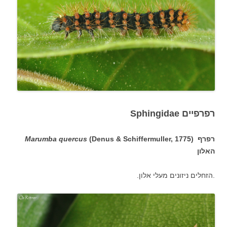
רפרפיים Sphingidae
(Denus & Schiffermuller, 1775) רפרף
Marumba quercus
האלון
.הזחלים ניזונים מעלי אלון.