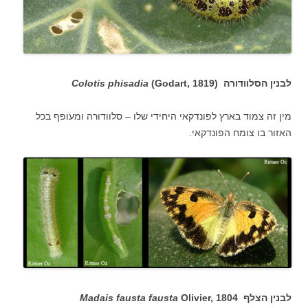
לבנין הסלוודורה (
Godart, 1819
(
Colotis phisadia
מין זה צמוד בארץ לפונדקאי היחידי שלו – סלוודורה ומעופף בכל
האזור בו צומח הפונדקאי.
לבנין הצלף
Olivier, 1804
Madais fausta fausta