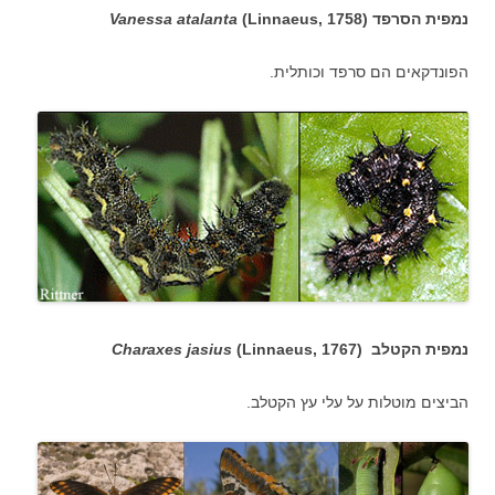
נמפית הסרפד (
(Linnaeus, 1758
Vanessa atalanta
הפונדקאים הם סרפד וכותלית.
נמפית הקטלב (
(Linnaeus, 1767
Charaxes jasius
הביצים מוטלות על עלי עץ הקטלב.