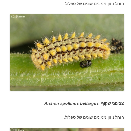
הזחל ניזון ממינים שונים של ספלול.
צבעוני שקוף
Archon apollinus bellargus
הזחל ניזון ממינים שונים של ספלול.