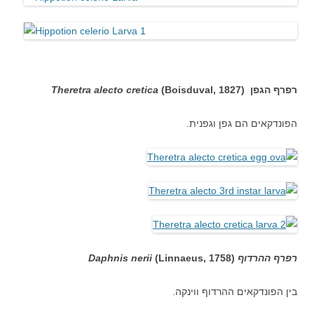
רפרף הגפן (
(Boisduval, 1827
Theretra alecto cretica
הפונדקאים הם גפן וגפנית.
רפרף ההרדוף
(
(Linnaeus, 1758
Daphnis nerii
בין הפונדקאים ההרדוף ווינקה.