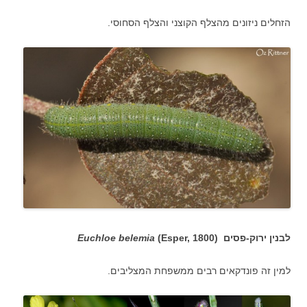
הזחלים ניזונים מהצלף הקוצני והצלף הסחוסי.
לבנין ירוק-פסים (
(Esper, 1800
Euchloe belemia
למין זה פונדקאים רבים ממשפחת המצליבים.