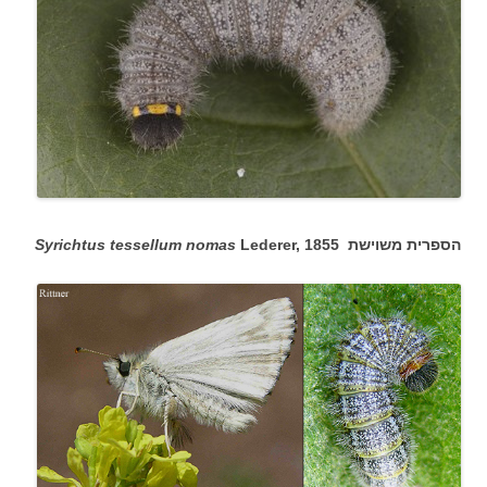
הספרית משוישת
Lederer, 1855
Syrichtus tessellum nomas