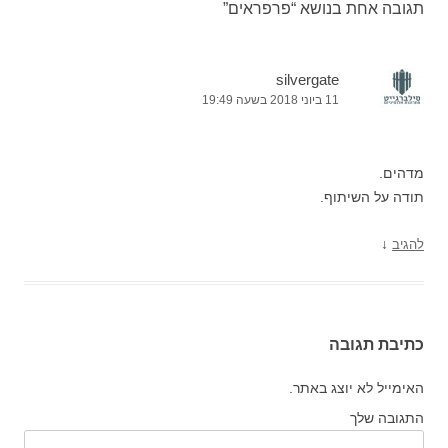
תגובה אחת בנושא “
פרפראים
”
silvergate
11 ביוני 2018 בשעה 19:49
מדהים.
תודה על השיתוף.
↓
להגיב
כתיבת תגובה
האימייל לא יוצג באתר.
התגובה שלך