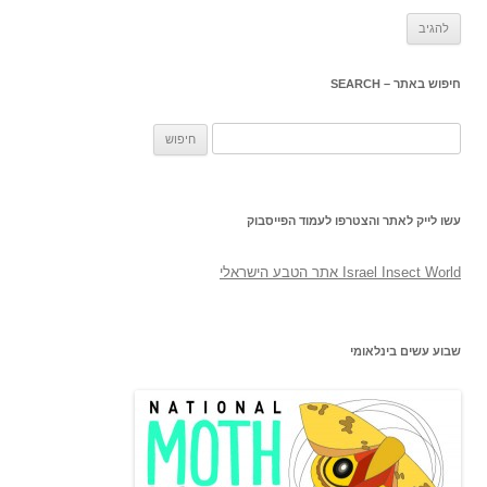
חיפוש באתר – SEARCH
חיפוש:
עשו לייק לאתר והצטרפו לעמוד הפייסבוק
‎Israel Insect World אתר הטבע הישראלי‎
שבוע עשים בינלאומי