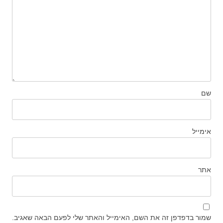
שם
אימייל
אתר
שמור בדפדפן זה את השם, האימייל והאתר שלי לפעם הבאה שאגיב.