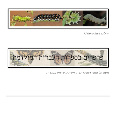
זחלים Caterpillars
מעט על ספרי הפרפרים הראשונים שיצאו בעברית