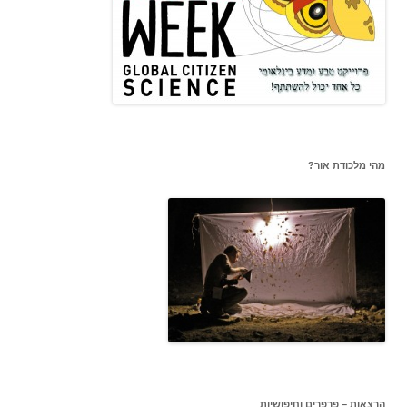
מהי מלכודת אור?
הרצאות – פרפרים וחיפושיות