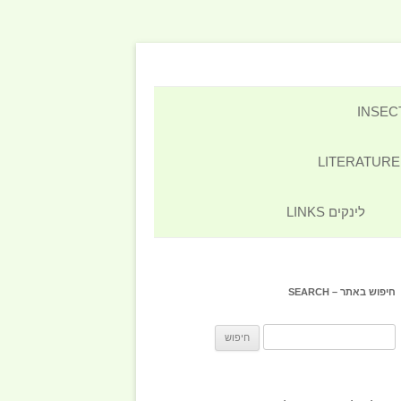
לינקים LINKS
חיפוש באתר – SEARCH
חיפוש: