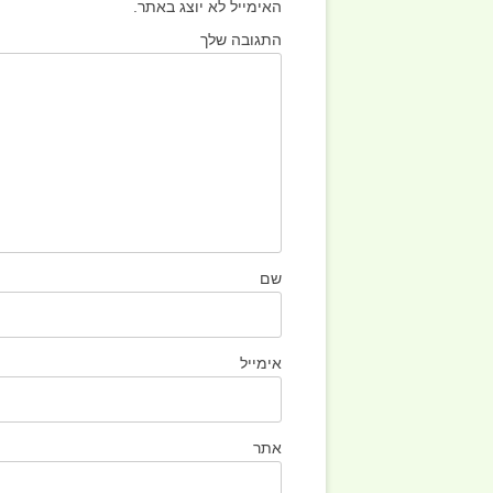
האימייל לא יוצג באתר.
התגובה שלך
שם
אימייל
אתר