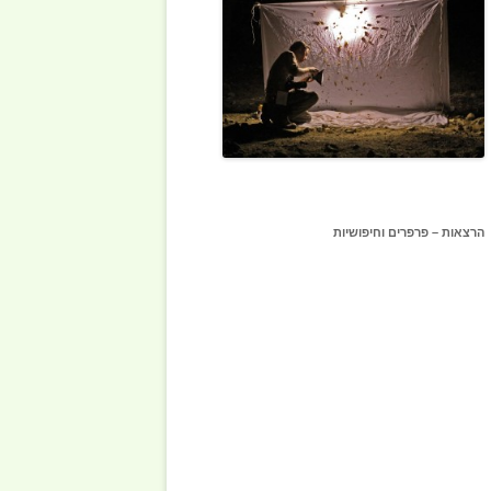
הרצאות – פרפרים וחיפושיות