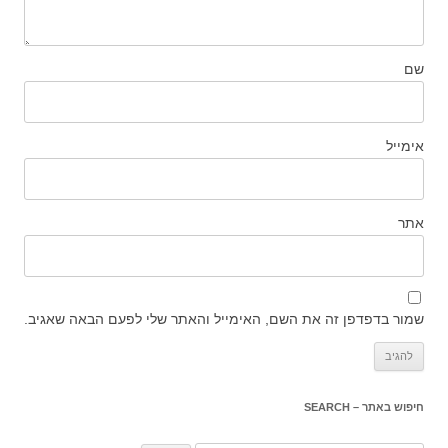
שם
אימייל
אתר
שמור בדפדפן זה את השם, האימייל והאתר שלי לפעם הבאה שאגיב.
חיפוש באתר – SEARCH