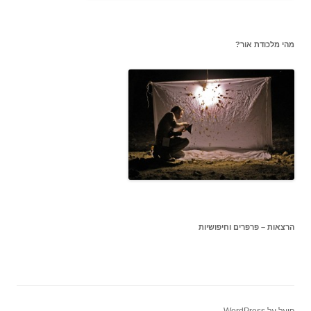
מהי מלכודת אור?
הרצאות – פרפרים וחיפושיות