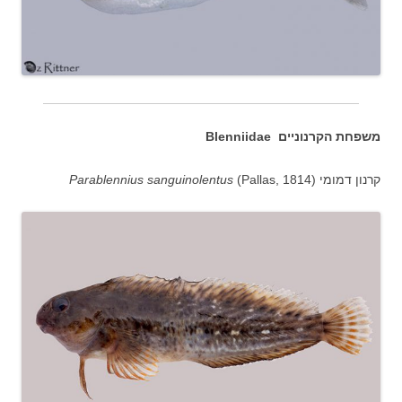
משפחת הקרנוניים Blenniidae
קרנון דמומי
(Pallas, 1814)
Parablennius sanguinolentus