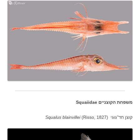
משפחת הקוצניים Squaiidae
קוצן חד־גוגי (
(Risso, 1827
blainvillei
Squalus