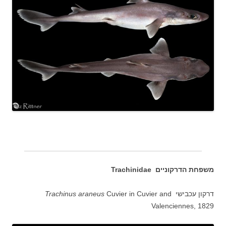
משפחת הדרקוניים Trachinidae
דרקון עכבישי
Trachinus araneus
Cuvier in Cuvier and
Valenciennes, 1829