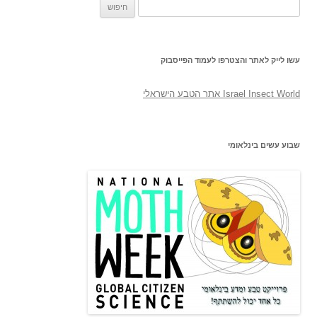
חיפוש:
עשו לייק לאתר והצטרפו לעמוד הפייסבוק
‎Israel Insect World אתר הטבע הישראלי‎
שבוע עשים בינלאומי