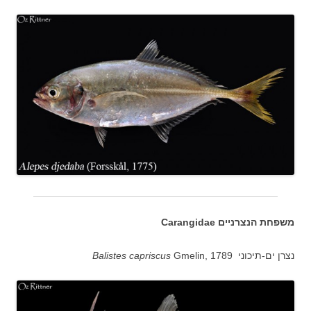
משפחת הנצרניים Carangidae
נצרן ים-תיכוני
Gmelin, 1789
Balistes capriscus