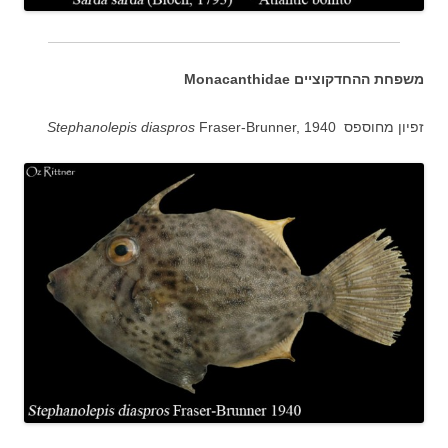
משפחת ההחדקוציים Monacanthidae
זפיון מחוספס
Fraser-Brunner, 1940
Stephanolepis diaspros