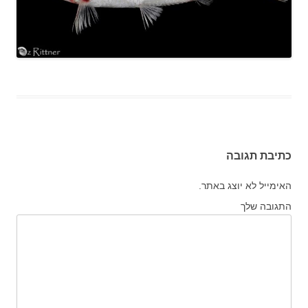
כתיבת תגובה
האימייל לא יוצג באתר.
התגובה שלך