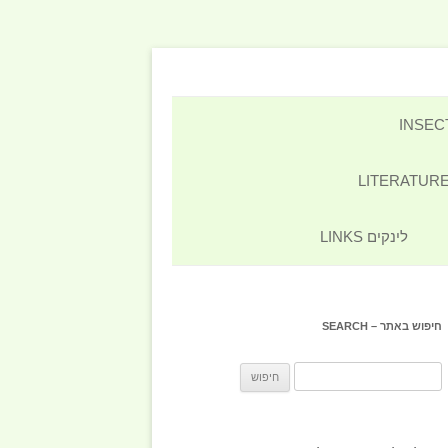
לינקים LINKS
חיפוש באתר – SEARCH
חיפוש: