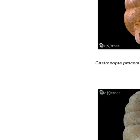
Gastrocopta procera