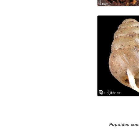
Pupoides coe