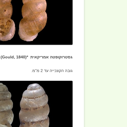
גסטרוקופטה אמריקאית *(
(Gould, 1840
גובה הקונכייה עד 2 מ"מ.