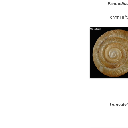
Pleurodisc