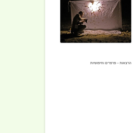
הרצאות – פרפרים וחיפושיות