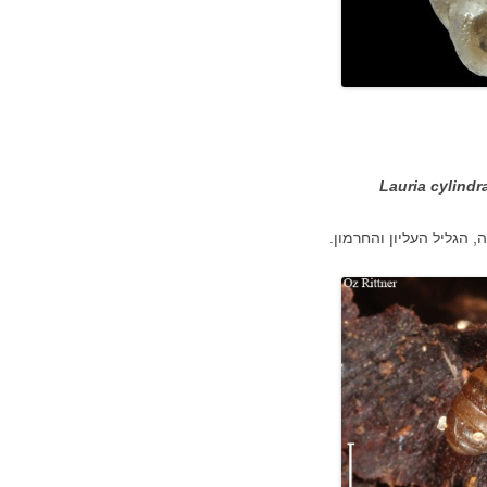
Lauria cylindr