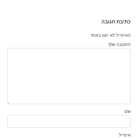
כתיבת תגובה
האימייל לא יוצג באתר.
התגובה שלך
שם
אימייל