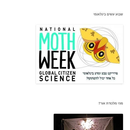
שבוע עשים בינלאומי
מהי מלכודת אור?