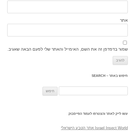
אתר
שמור בדפדפן זה את השם, האימייל והאתר שלי לפעם הבאה שאגיב.
חיפוש באתר – SEARCH
חיפוש:
עשו לייק לאתר והצטרפו לעמוד הפייסבוק
‎Israel Insect World אתר הטבע הישראלי‎