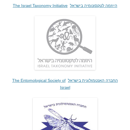
היוזמה לטקסונומיה בישראל
The Israel Taxonomy Initiative
החברה האנטמולוגית בישראל
The Entomological Society of
Israel