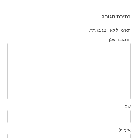
כתיבת תגובה
האימייל לא יוצג באתר.
התגובה שלך
שם
אימייל