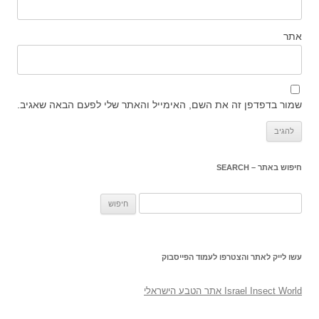
אתר
שמור בדפדפן זה את השם, האימייל והאתר שלי לפעם הבאה שאגיב.
חיפוש באתר – SEARCH
חיפוש:
עשו לייק לאתר והצטרפו לעמוד הפייסבוק
‎Israel Insect World אתר הטבע הישראלי‎