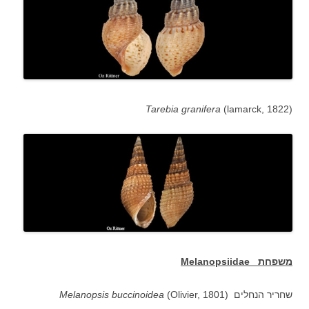
Tarebia granifera
(lamarck, 1822)
משפחת
Melanopsiidae
שחריר הנחלים (
(Olivier, 1801
buccinoidea
Melanopsis