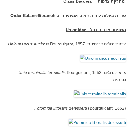
מחלקת צדפות
Class Bivalvia
סדרת בעלות לוחות זימים אמיתיות
Order Eulamellibranchia
משפחה צדפות נחל
Unionidae
Bourguigant, 1857 צדפת נחלים לבנטינית
Unio mancus eucirrus
Bourguigant, 1852 צדפת נחלים
Unio terminalis terminalis
כנרתית
Potomida littoralis delesserti
(Bourguigant, 1852)