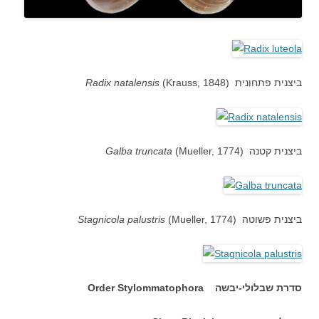
(Krauss, 1848) ביצנית פתחונית
Radix natalensis
(Mueller, 1774) ביצנית קטנה
Galba truncata
(Mueller, 1774) ביצנית פשוטה
Stagnicola palustris
סדרת שבלולי-יבשה Order Stylommatophora