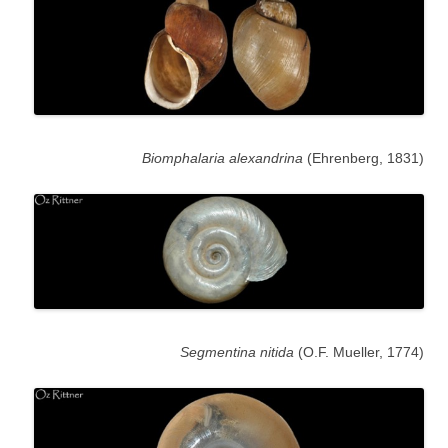
Biomphalaria alexandrina
(Ehrenberg, 1831)
Segmentina nitida
(O.F. Mueller, 1774)