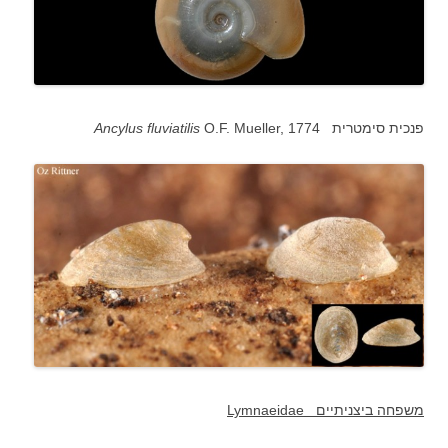
O.F. Mueller, 1774 פנכית סימטרית
Ancylus fluviatilis
משפחה ביצניתיים
Lymnaeidae