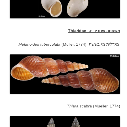
משפחה שחריריים
Thiaridae
מגדלית מגובששת (
(Muller, 1774
tuberculata
Melanoides
Thiara scabra
(Mueller, 1774
(