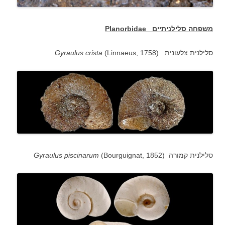
משפחה סלילניתיים
Planorbidae
סלילנית צלעונית (
(Linnaeus, 1758
crista
Gyraulus
סלילנית קמורה (
(Bourguignat, 1852
piscinarum
Gyraulus