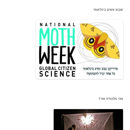
שבוע עשים בינלאומי
מהי מלכודת אור?