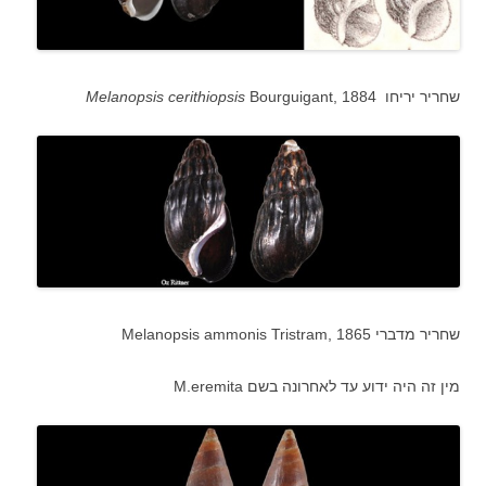
Bourguigant, 1884 שחריר יריחו
Melanopsis cerithiopsis
Melanopsis ammonis Tristram, 1865 שחריר מדברי
מין זה היה ידוע עד לאחרונה בשם M.eremita