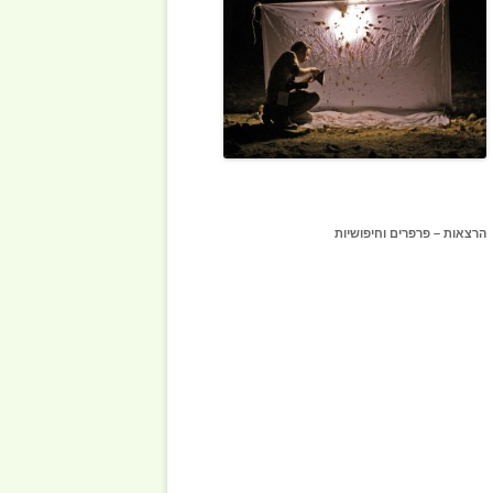
הרצאות – פרפרים וחיפושיות