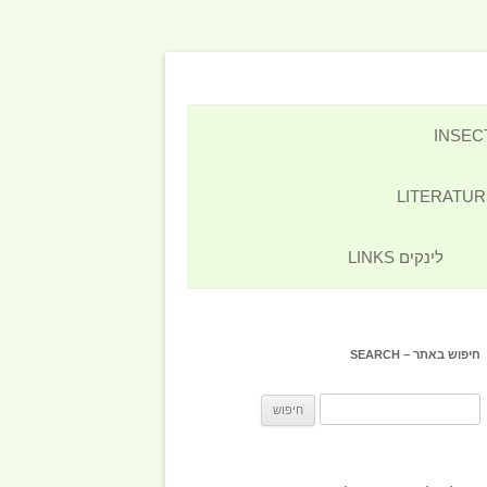
לינקים LINKS
חיפוש באתר – SEARCH
חיפוש: